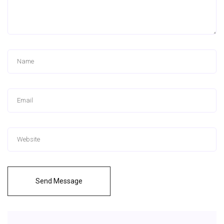
Send Message