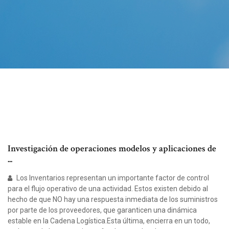
Investigación de operaciones modelos y aplicaciones de
...
Los Inventarios representan un importante factor de control
para el flujo operativo de una actividad. Estos existen debido al
hecho de que NO hay una respuesta inmediata de los suministros
por parte de los proveedores, que garanticen una dinámica
estable en la Cadena Logística.Esta última, encierra en un todo,