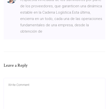
de los proveedores, que garanticen una dinámica
estable en la Cadena Logística.Esta última,
encierra en un todo, cada una de las operaciones
fundamentales de una empresa, desde la
obtención de
Leave a Reply