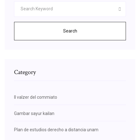
Search
Category
Il valzer del commiato
Gambar sayur kailan
Plan de estudios derecho a distancia unam