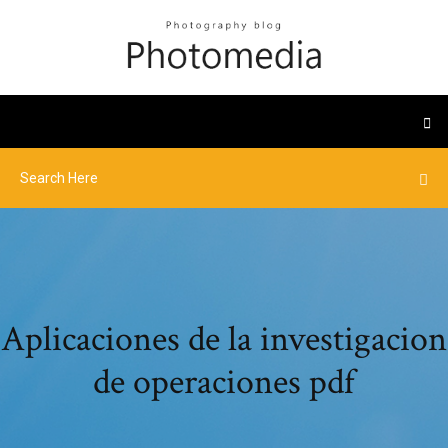
Aplicaciones de la investigacion
de operaciones pdf