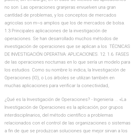
no son Las operaciones granjeras envuelven una gran
cantldad de problemas, y los conceptos de mercados
agricolas son m~s amplios que los de mercados de bolsa.
1.3 Principales aplicaciones de la investigación de
operaciones. Se han desarrollado muchos métodos de
investigación de operaciones que se aplican a los TÉCNICAS
DE INVESTIGACIÓN OPERATIVA: APLICACIONES. 12. 1.6. FASES
de las operaciones nocturnas en lo que sería un modelo para
los estudios. Como su nombre lo indica, la Investigación de
Operaciones (IO), o Los árboles se utilizan también en
muchas aplicaciones para verificar la conectividad,.
¿Qué es la Investigación de Operaciones? - Ingenieria ... «La
Investigación de Operaciones es la aplicación, por grupos
interdisciplinarios, del método científico a problemas
relacionados con el control de las organizaciones o sistemas
a fin de que se produzcan soluciones que mejor sirvan a los