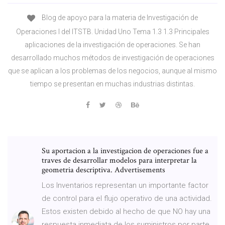
Blog de apoyo para la materia de Investigación de
Operaciones I del ITSTB. Unidad Uno Tema 1.3 1.3 Principales
aplicaciones de la investigación de operaciones. Se han
desarrollado muchos métodos de investigación de operaciones
que se aplican a los problemas de los negocios, aunque al mismo
tiempo se presentan en muchas industrias distintas.
Su aportacion a la investigacion de operaciones fue a
traves de desarrollar modelos para interpretar la
geometria descriptiva. Advertisements
Los Inventarios representan un importante factor
de control para el flujo operativo de una actividad.
Estos existen debido al hecho de que NO hay una
respuesta inmediata de los suministros por parte