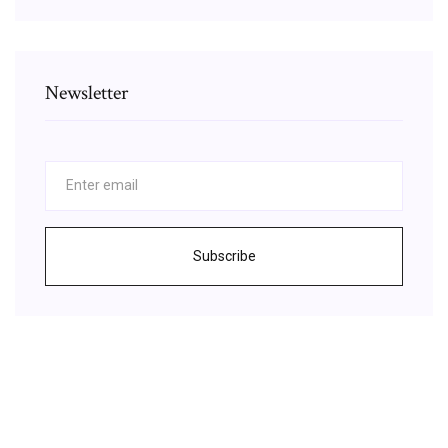
Newsletter
Subscribe