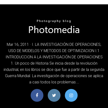
Mar 16, 2011 · I. LA INVESTIGACIÓN DE OPERACIONES,
USO DE MODELOS Y METODOS DE OPTIMIZACION I.1
INTRODUCCION A LA INVESTIGACIÓN DE OPERACIONES
1. Un poco de Historia Se inicia desde la revolución
industrial, en los libros se dice que fue a partir de la segunda
Guerra Mundial. La investigación de operaciones se aplica
a casi todos los problemas.…