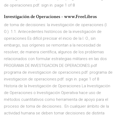
de operaciones.pdf. sign in. page 1 of 8
Investigación de Operaciones - www.FreeLibros
de toma de decisiones: la investigación de operaciones (I.
O.). 1.1. Antecedentes históricos de la investigación de
operaciones Es difícil precisar el inicio de la I. O., sin
embargo, sus orígenes se remontan a la necesidad de
resolver, de manera científica, algunos de los problemas
relacionados con formular estrategias militares en las dos
PROGRAMA DE INVESTIGACION DE OPERACIONES.pdf
programa de investigacion de operaciones.pdf. programa de
investigacion de operaciones.pdf. sign in. page 1 of 8
Historia de la Investigación de Operaciones La Investigación
de Operaciones o Investigación Operativa hace uso de
métodos cuantitativos como herramienta de apoyo para el
proceso de toma de decisiones.. En cualquier ámbito de la
actividad humana se deben tomar decisiones de distinta