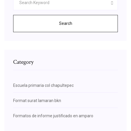
Search
Category
Escuela primaria col chapultepec
Format surat lamaran bkn
Formatos de informe justificado en amparo