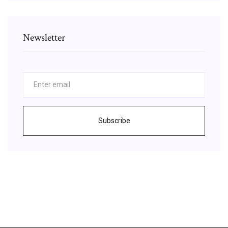
Newsletter
Subscribe