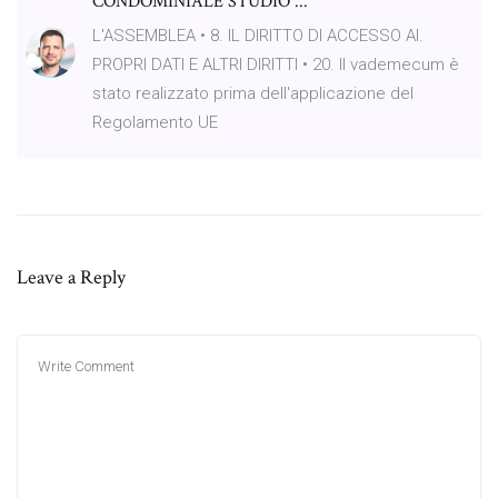
CONDOMINIALE STUDIO ...
L'ASSEMBLEA • 8. IL DIRITTO DI ACCESSO AI.
PROPRI DATI E ALTRI DIRITTI • 20. Il vademecum è
stato realizzato prima dell'applicazione del
Regolamento UE
Leave a Reply