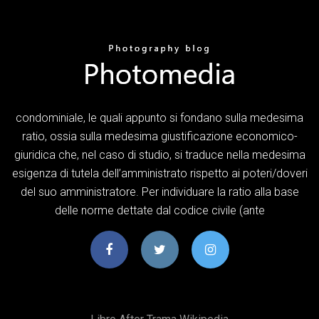
condominiale, le quali appunto si fondano sulla medesima
ratio, ossia sulla medesima giustificazione economico-
giuridica che, nel caso di studio, si traduce nella medesima
esigenza di tutela dell’amministrato rispetto ai poteri/doveri
del suo amministratore. Per individuare la ratio alla base
delle norme dettate dal codice civile (ante