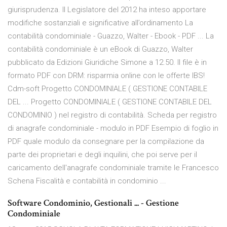
giurisprudenza. Il Legislatore del 2012 ha inteso apportare
modifiche sostanziali e significative all’ordinamento La
contabilità condominiale - Guazzo, Walter - Ebook - PDF ... La
contabilità condominiale è un eBook di Guazzo, Walter
pubblicato da Edizioni Giuridiche Simone a 12.50. Il file è in
formato PDF con DRM: risparmia online con le offerte IBS!
Cdm-soft Progetto CONDOMINIALE ( GESTIONE CONTABILE
DEL ... Progetto CONDOMINIALE ( GESTIONE CONTABILE DEL
CONDOMINIO ) nel registro di contabilità. Scheda per registro
di anagrafe condominiale - modulo in PDF Esempio di foglio in
PDF quale modulo da consegnare per la compilazione da
parte dei proprietari e degli inquilini, che poi serve per il
caricamento dell'anagrafe condominiale tramite le Francesco
Schena Fiscalità e contabilità in condominio ...
Software Condominio, Gestionali ... - Gestione
Condominiale