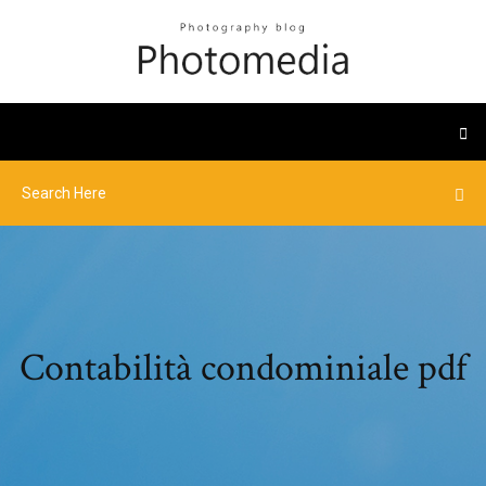
Contabilità condominiale pdf