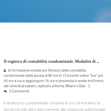
Il registro di contabilità condominiale. Modalità di ...
di formazione iniziale per Revisori della contabilità
condominiale della durata di 80 ore in 13 incontri online “live” per
64 ore a cui si aggiungono 16 ore in presenza in week-end breve,
dal venerdì al sabato, replicato a Roma, Milano e Bari.
3 Comments
Il rendiconto condominiale contiene le voci di entrata e di
uscita ed ogni altro dato inerente alla situazione patrimoniale