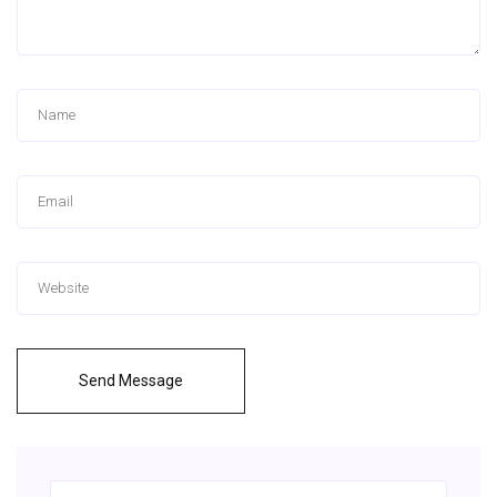
Send Message