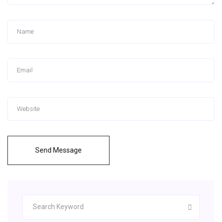
Send Message