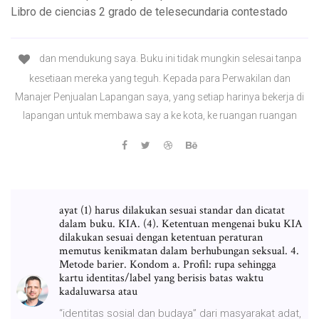
Libro de ciencias 2 grado de telesecundaria contestado
dan mendukung saya. Buku ini tidak mungkin selesai tanpa
kesetiaan mereka yang teguh. Kepada para Perwakilan dan
Manajer Penjualan Lapangan saya, yang setiap harinya bekerja di
lapangan untuk membawa say a ke kota, ke ruangan ­ruangan
ayat (1) harus dilakukan sesuai standar dan dicatat
dalam buku. KIA. (4). Ketentuan mengenai buku KIA
dilakukan sesuai dengan ketentuan peraturan
memutus kenikmatan dalam berhubungan seksual. 4.
Metode barier. Kondom a. Profil: rupa sehingga
kartu identitas/label yang berisis batas waktu
kadaluwarsa atau
“identitas sosial dan budaya” dari masyarakat adat,