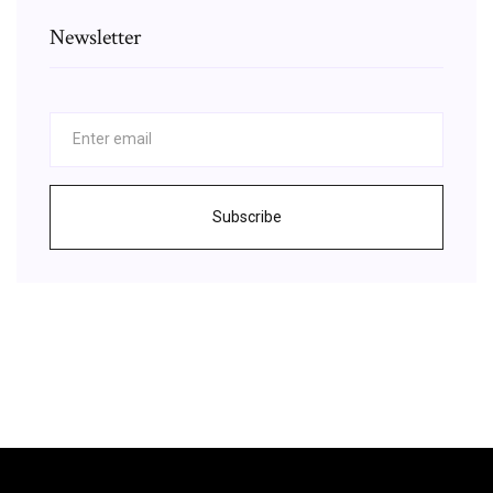
Newsletter
Subscribe