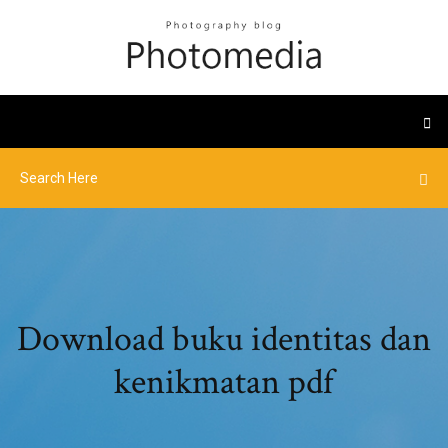
Download buku identitas dan
kenikmatan pdf