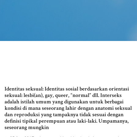
Identitas seksual: Identitas sosial berdasarkan orientasi
seksual: lesbi(an), gay, queer, “normal” dll. Interseks
adalah istilah umum yang digunakan untuk berbagai
kondisi di mana seseorang lahir dengan anatomi seksual
dan reproduksi yang tampaknya tidak sesuai dengan
definisi tipikal perempuan atau laki-laki. Umpamanya,
seseorang mungkin