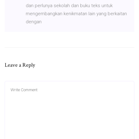
dan perlunya sekolah dan buku teks untuk
mengembangkan kenikmatan lain yang berkaitan
dengan
Leave a Reply