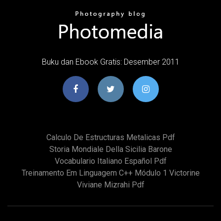
Buku dan Ebook Gratis: Desember 2011
Calculo De Estructuras Metalicas Pdf
Storia Mondiale Della Sicilia Barone
Vocabulario Italiano Español Pdf
Treinamento Em Linguagem C++ Módulo 1 Victorine
Viviane Mizrahi Pdf