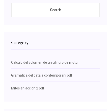
Search
Category
Calculo del volumen de un cilindro de motor
Gramàtica del català contemporani pdf
Mitos en accion 2 pdf