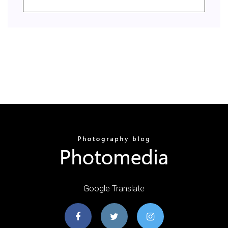
Google Translate