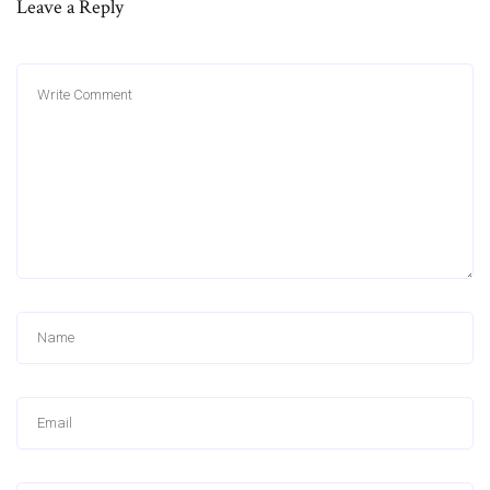
Leave a Reply