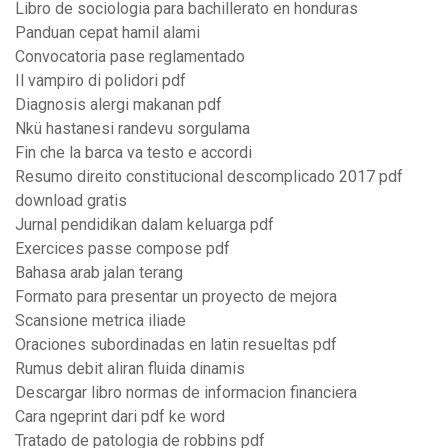
Libro de sociologia para bachillerato en honduras
Panduan cepat hamil alami
Convocatoria pase reglamentado
Il vampiro di polidori pdf
Diagnosis alergi makanan pdf
Nkü hastanesi randevu sorgulama
Fin che la barca va testo e accordi
Resumo direito constitucional descomplicado 2017 pdf
download gratis
Jurnal pendidikan dalam keluarga pdf
Exercices passe compose pdf
Bahasa arab jalan terang
Formato para presentar un proyecto de mejora
Scansione metrica iliade
Oraciones subordinadas en latin resueltas pdf
Rumus debit aliran fluida dinamis
Descargar libro normas de informacion financiera
Cara ngeprint dari pdf ke word
Tratado de patologia de robbins pdf