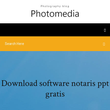
Download software notaris ppt
gratis