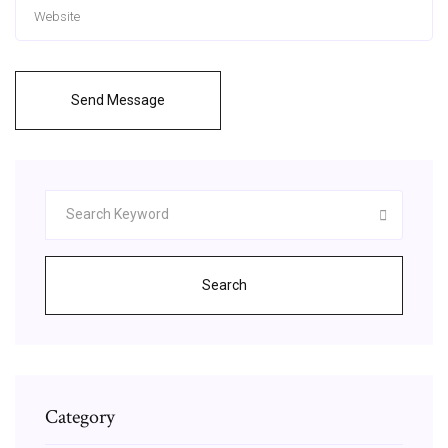
Send Message
Search
Category