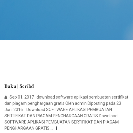
Buku | Scribd
Sep 01, 2017 · download software aplikasi pembuatan sertifikat
dan piagam penghargaan gratis Oleh admin Diposting pada 23
Juni 2016 …Download SOFTWARE APLIKASI PEMBUATAN
SERTIFIKAT DAN PIAGAM PENGHARGAAN GRATIS Download
SOFTWARE APLIKASI PEMBUATAN SERTIFIKAT DAN PIAGAM
PENGHARGAAN GRATIS …