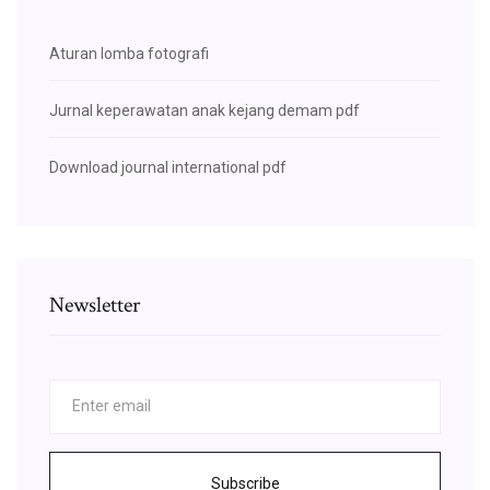
Aturan lomba fotografi
Jurnal keperawatan anak kejang demam pdf
Download journal international pdf
Newsletter
Subscribe