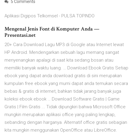
5 Comments
Aplikasi Digipos Telkomsel - PULSA TOPINDO
Mengenal Jenis Font di Komputer Anda —
Presentasi.net
20+ Cara Download Lagu MP3 di Google atau Internet lewat
HP Android. Mendengarkan sebuah lagu memang sangat
menyenangkan apalagi di saat kita sedang bosan atau
memiliki banyak waktu luang. … Download Ebook Gratis Setiap
ebook yang dapat anda download gratis di sini merupakan
kumpulan free ebook yang murni dapat anda temukan secara
bebas & gratis di internet, bahkan tidak jarang banyak juga
koleksi ebook ebook … Download Software Gratis | Game
Gratis | Film Gratis ... Tidak dipungkiri bahwa Microsoft Office
mungkin merupakan aplikasi office yang paling lengkap,
sebanding dengan harganya. Alternatif office gratis sebagian
kita mungkin menggunakan OpenOffice atau LibreOffice.