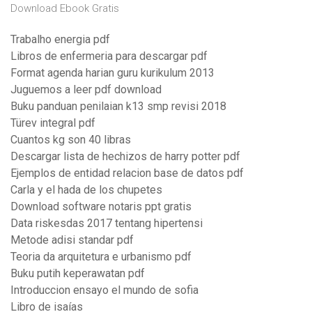
Download Ebook Gratis
Trabalho energia pdf
Libros de enfermeria para descargar pdf
Format agenda harian guru kurikulum 2013
Juguemos a leer pdf download
Buku panduan penilaian k13 smp revisi 2018
Türev integral pdf
Cuantos kg son 40 libras
Descargar lista de hechizos de harry potter pdf
Ejemplos de entidad relacion base de datos pdf
Carla y el hada de los chupetes
Download software notaris ppt gratis
Data riskesdas 2017 tentang hipertensi
Metode adisi standar pdf
Teoria da arquitetura e urbanismo pdf
Buku putih keperawatan pdf
Introduccion ensayo el mundo de sofia
Libro de isaías