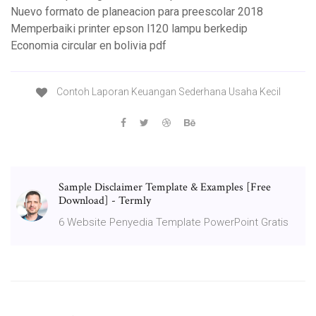
Nuevo formato de planeacion para preescolar 2018
Memperbaiki printer epson l120 lampu berkedip
Economia circular en bolivia pdf
Contoh Laporan Keuangan Sederhana Usaha Kecil
Sample Disclaimer Template & Examples [Free
Download] - Termly
6 Website Penyedia Template PowerPoint Gratis