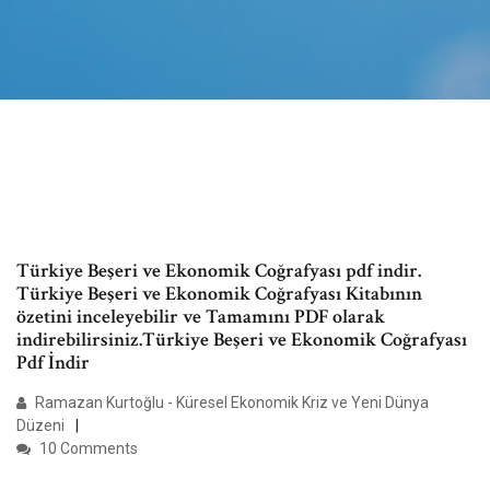
Türkiye Beşeri ve Ekonomik Coğrafyası pdf indir.
Türkiye Beşeri ve Ekonomik Coğrafyası Kitabının
özetini inceleyebilir ve Tamamını PDF olarak
indirebilirsiniz.Türkiye Beşeri ve Ekonomik Coğrafyası
Pdf İndir
Ramazan Kurtoğlu - Küresel Ekonomik Kriz ve Yeni Dünya
Düzeni
10 Comments