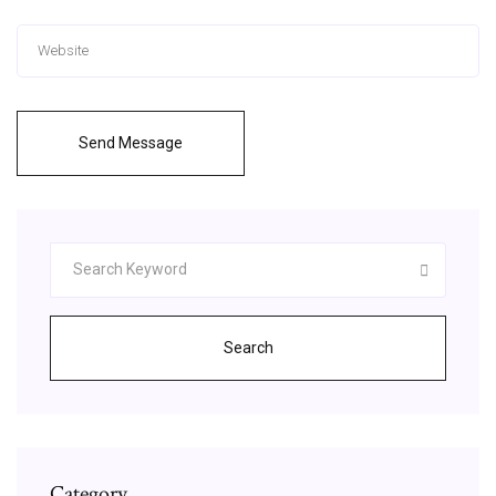
Send Message
Search
Category