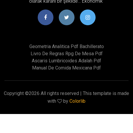
olarak kararlı bir şekilde… Ekonomik
Geometria Analitica Pdf Bachillerato
Livro De Regras Rpg De Mesa Pdf
Ascaris Lumbricoides Adalah Pdf
Manual De Comida Mexicana Pdf
Copyright ©
2026 All rights reserved | This template is made
with
by
Colorlib