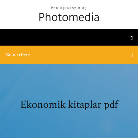
Ekonomik kitaplar pdf