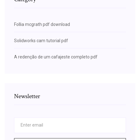
Follia mcgrath pdf download
Solidworks cam tutorial pdf
A redenção de um cafajeste completo pdf
Newsletter