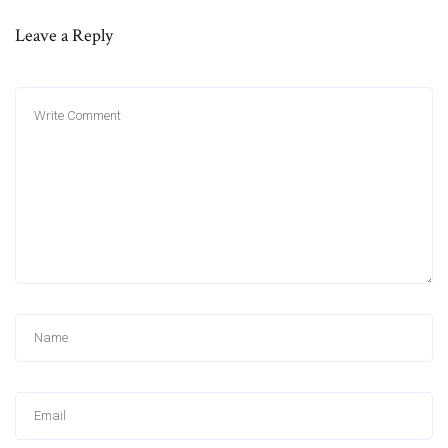
Leave a Reply