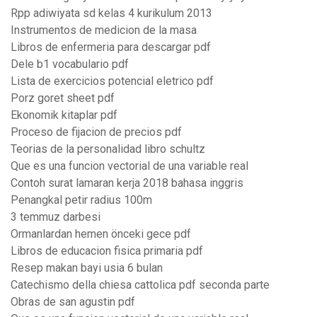
Rpp adiwiyata sd kelas 4 kurikulum 2013
Instrumentos de medicion de la masa
Libros de enfermeria para descargar pdf
Dele b1 vocabulario pdf
Lista de exercicios potencial eletrico pdf
Porz goret sheet pdf
Ekonomik kitaplar pdf
Proceso de fijacion de precios pdf
Teorias de la personalidad libro schultz
Que es una funcion vectorial de una variable real
Contoh surat lamaran kerja 2018 bahasa inggris
Penangkal petir radius 100m
3 temmuz darbesi
Ormanlardan hemen önceki gece pdf
Libros de educacion fisica primaria pdf
Resep makan bayi usia 6 bulan
Catechismo della chiesa cattolica pdf seconda parte
Obras de san agustin pdf