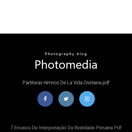
Partituras Himnos De La Vida Cristiana.pdf
7 Ensaios De Interpretação Da Realidade Peruana Pdf