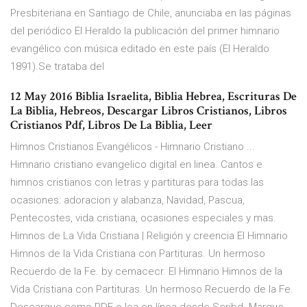
Presbiteriana en Santiago de Chile, anunciaba en las páginas
del periódico El Heraldo la publicación del primer himnario
evangélico con música editado en este país (El Heraldo
1891).Se trataba del
12 May 2016 Biblia Israelita, Biblia Hebrea, Escrituras De
La Biblia, Hebreos, Descargar Libros Cristianos, Libros
Cristianos Pdf, Libros De La Biblia, Leer
Himnos Cristianos Evangélicos - Himnario Cristiano ...
Himnario cristiano evangelico digital en linea. Cantos e
himnos cristianos con letras y partituras para todas las
ocasiones: adoracion y alabanza, Navidad, Pascua,
Pentecostes, vida cristiana, ocasiones especiales y mas.
Himnos de La Vida Cristiana | Religión y creencia El Himnario
Himnos de la Vida Cristiana con Partituras. Un hermoso
Recuerdo de la Fe. by cemacecr. El Himnario Himnos de la
Vida Cristiana con Partituras. Un hermoso Recuerdo de la Fe.