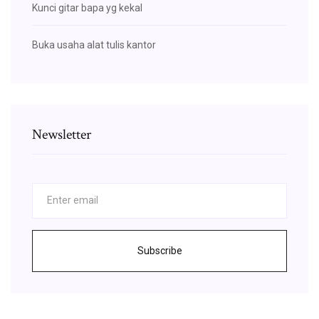
Kunci gitar bapa yg kekal
Buka usaha alat tulis kantor
Newsletter
Subscribe