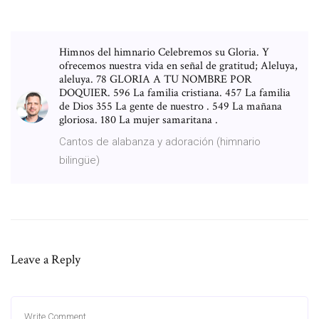
Himnos del himnario Celebremos su Gloria. Y
ofrecemos nuestra vida en señal de gratitud; Aleluya,
aleluya. 78 GLORIA A TU NOMBRE POR
DOQUIER. 596 La familia cristiana. 457 La familia
de Dios 355 La gente de nuestro . 549 La mañana
gloriosa. 180 La mujer samaritana .
Cantos de alabanza y adoración (himnario
bilingüe)
Leave a Reply