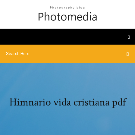
Himnario vida cristiana pdf