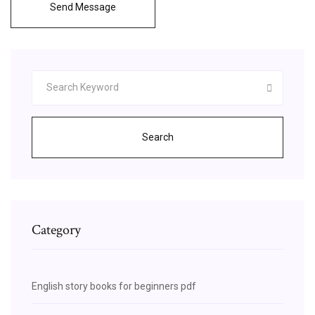
Send Message
Search
Category
English story books for beginners pdf