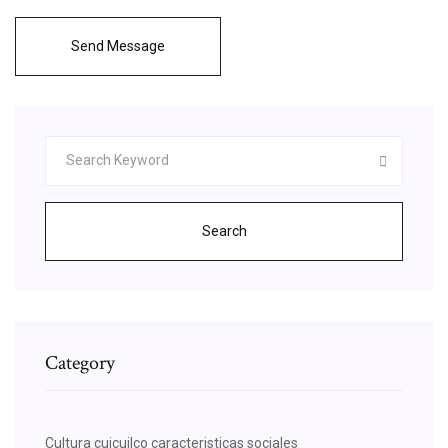
Send Message
Search
Category
Cultura cuicuilco caracteristicas sociales