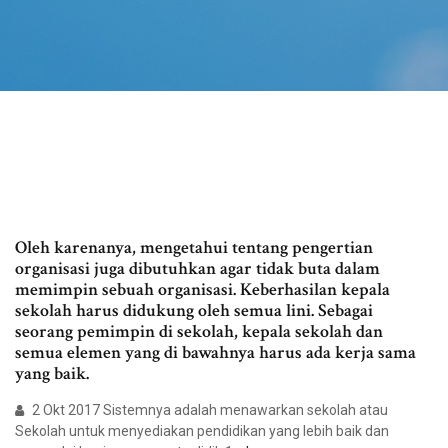
Oleh karenanya, mengetahui tentang pengertian
organisasi juga dibutuhkan agar tidak buta dalam
memimpin sebuah organisasi. Keberhasilan kepala
sekolah harus didukung oleh semua lini. Sebagai
seorang pemimpin di sekolah, kepala sekolah dan
semua elemen yang di bawahnya harus ada kerja sama
yang baik.
2 Okt 2017 Sistemnya adalah menawarkan sekolah atau
Sekolah untuk menyediakan pendidikan yang lebih baik dan