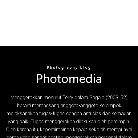
Menggerakkan menurut Terry dalam Sagala (2008: 52)
berarti merangsang anggota-anggota kelompok
melaksanakan tugas-tugas dengan antusias dan kemauan
yang baik. Tugas menggerakan dilakukan oleh pemimpin.
Oleh karena itu, kepemimpinan kepala sekolah mempunyai
peran yang sangat penting menggerakkan personel dalam