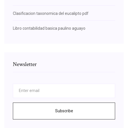
Clasificacion taxonomica del eucalipto pdf
Libro contabilidad basica paulino aguayo
Newsletter
Subscribe