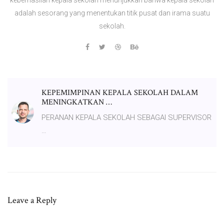
adalah sesorang yang menentukan titik pusat dan irama suatu
sekolah.
KEPEMIMPINAN KEPALA SEKOLAH DALAM
MENINGKATKAN …
PERANAN KEPALA SEKOLAH SEBAGAI SUPERVISOR
…
Leave a Reply