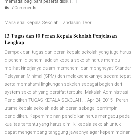
memadai bagi para peserta didik.1.
7 Comments
Manajerial Kepala Sekolah: Landasan Teori
13 Tugas dan 10 Peran Kepala Sekolah Penjelasan
Lengkap
Dampak dari tugas dan peran kepala sekolah yang juga harus
dipahami dipahami adalah kepala sekolah harus mampu
melihat kinerjanya dalam memahami dan menghayati Standar
Pelayanan Minimal (SPM) dan melaksanakannya secara tepat,
serta memahami lingkungan sekolah sebagai bagian dari
system sekolah yang bersifat terbuka. Makalah Administrasi
Pendidikan TUGAS KEPALA SEKOLAH ... Apr 24, 2015 · Peran
utama kepala sekolah adalah peran sebagai pemimpin
pendidikan. Kepemimpinan pendidikan harus mengacu pada
kualitas tertentu yang harus dimiliki kepala sekolah untuk
dapat mengembang tanggung jawabnya agar kepemimpinan