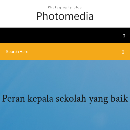
Peran kepala sekolah yang baik