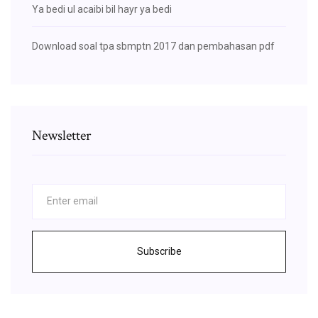
Ya bedi ul acaibi bil hayr ya bedi
Download soal tpa sbmptn 2017 dan pembahasan pdf
Newsletter
Subscribe