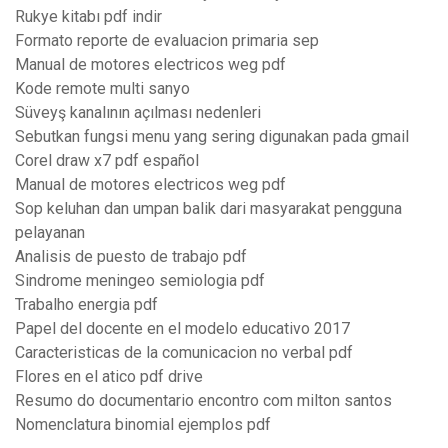
Rukye kitabı pdf indir
Formato reporte de evaluacion primaria sep
Manual de motores electricos weg pdf
Kode remote multi sanyo
Süveyş kanalının açılması nedenleri
Sebutkan fungsi menu yang sering digunakan pada gmail
Corel draw x7 pdf español
Manual de motores electricos weg pdf
Sop keluhan dan umpan balik dari masyarakat pengguna
pelayanan
Analisis de puesto de trabajo pdf
Sindrome meningeo semiologia pdf
Trabalho energia pdf
Papel del docente en el modelo educativo 2017
Caracteristicas de la comunicacion no verbal pdf
Flores en el atico pdf drive
Resumo do documentario encontro com milton santos
Nomenclatura binomial ejemplos pdf