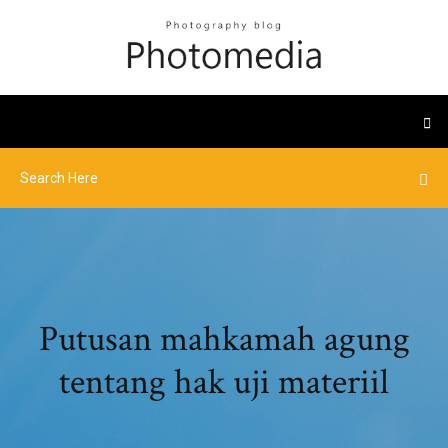
Putusan mahkamah agung
tentang hak uji materiil