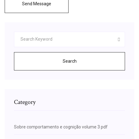
Send Message
Search
Category
Sobre comportamento e cognição volume 3 pdf