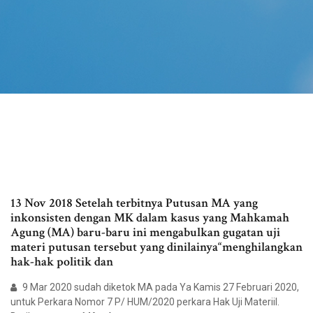
13 Nov 2018 Setelah terbitnya Putusan MA yang
inkonsisten dengan MK dalam kasus yang Mahkamah
Agung (MA) baru-baru ini mengabulkan gugatan uji
materi putusan tersebut yang dinilainya“menghilangkan
hak-hak politik dan
9 Mar 2020 sudah diketok MA pada Ya Kamis 27 Februari 2020,
untuk Perkara Nomor 7 P/ HUM/2020 perkara Hak Uji Materiil.