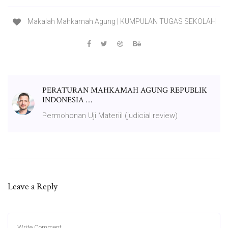
Makalah Mahkamah Agung | KUMPULAN TUGAS SEKOLAH
PERATURAN MAHKAMAH AGUNG REPUBLIK
INDONESIA …
Permohonan Uji Materiil (judicial review)
Leave a Reply